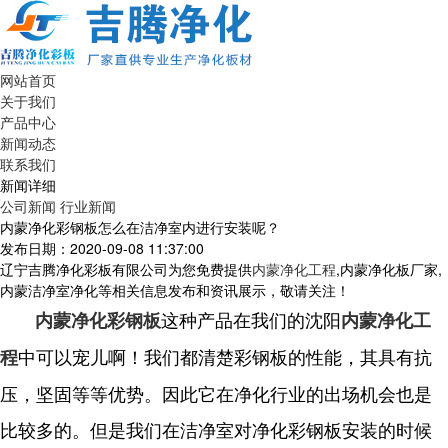
网站首页
关于我们
产品中心
新闻动态
联系我们
新闻详细
公司新闻
行业新闻
内蒙净化彩钢板怎么在洁净室内进行安装呢？
发布日期：2020-09-08 11:37:00
辽宁吉腾净化彩板有限公司为您免费提供
内蒙净化工程
,内蒙净化板厂家,
内蒙洁净室净化等相关信息发布和资讯展示，敬请关注！
这种产品在我们的沈阳
内蒙净化彩钢板
内蒙净化工
中可以宠儿啊！我们都清楚彩钢板的性能，其具有抗
程
压，坚固等等优势。因此它在净化行业的出场机会也是
比较多的。但是我们在洁净室对净化彩钢板安装的时候