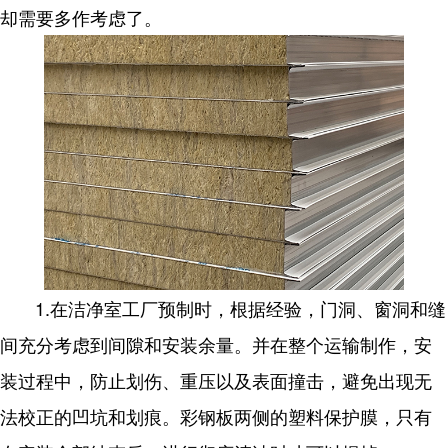
却需要多作考虑了。
1.在洁净室工厂预制时，根据经验，门洞、窗洞和缝
间充分考虑到间隙和安装余量。并在整个运输制作，安
装过程中，防止划伤、重压以及表面撞击，避免出现无
法校正的凹坑和划痕。彩钢板两侧的塑料保护膜，只有