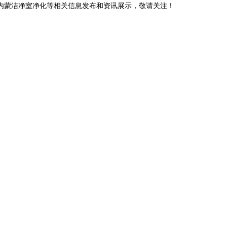
,内蒙洁净室净化等相关信息发布和资讯展示，敬请关注！