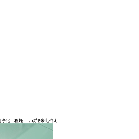
车间净化工程施工，欢迎来电咨询