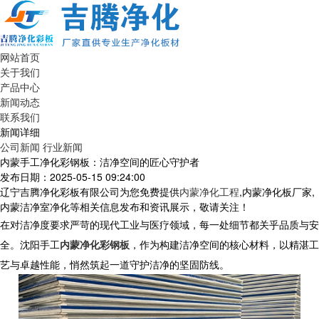
网站首页
关于我们
产品中心
新闻动态
联系我们
新闻详细
公司新闻
行业新闻
内蒙手工净化彩钢板：洁净空间的匠心守护者
发布日期：2025-05-15 09:24:00
辽宁吉腾净化彩板有限公司为您免费提供
内蒙净化工程
,内蒙净化板厂家,
内蒙洁净室净化等相关信息发布和资讯展示，敬请关注！
在对洁净度要求严苛的现代工业与医疗领域，每一处细节都关乎品质与安
全。沈阳手工
内蒙净化彩钢板
，作为构建洁净空间的核心材料，以精湛工
艺与卓越性能，悄然筑起一道守护洁净的坚固防线。