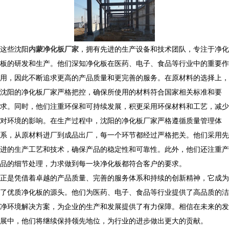
这些沈阳
内蒙净化板厂家
，拥有先进的生产设备和技术团队，专注于净化
板的研发和生产。他们深知净化板在医药、电子、食品等行业中的重要作
用，因此不断追求更高的产品质量和更完善的服务。在原材料的选择上，
沈阳的净化板厂家严格把控，确保所使用的材料符合国家相关标准和要
求。同时，他们注重环保和可持续发展，积更采用环保材料和工艺，减少
对环境的影响。在生产过程中，沈阳的净化板厂家严格遵循质量管理体
系，从原材料进厂到成品出厂，每一个环节都经过严格把关。他们采用先
进的生产工艺和技术，确保产品的稳定性和可靠性。此外，他们还注重产
品的细节处理，力求做到每一块净化板都符合客户的要求。
正是凭借着卓越的产品质量、完善的服务体系和持续的创新精神，它成为
了优质净化板的源头。他们为医药、电子、食品等行业提供了高品质的洁
净环境解决方案，为企业的生产和发展提供了有力保障。相信在未来的发
展中，他们将继续保持领先地位，为行业的进步做出更大的贡献。