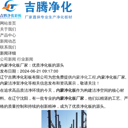
网站首页
关于我们
产品中心
新闻动态
联系我们
新闻详细
公司新闻
行业新闻
内蒙净化板厂家：优质净化板的源头
发布日期：2024-06-21 09:17:00
辽宁吉腾净化彩板有限公司为您免费提供
内蒙净化工程
,内蒙净化板厂家,
内蒙洁净室净化等相关信息发布和资讯展示，敬请关注！
在追求高品质洁净环境的今天，
内蒙净化板
作为构建洁净空间的核心材
料。在辽宁沈阳，有一批专业的
内蒙净化板厂家
，他们以精湛的工艺、严
格的质量控制和持续的创新精神，成为了优质净化板的源头。