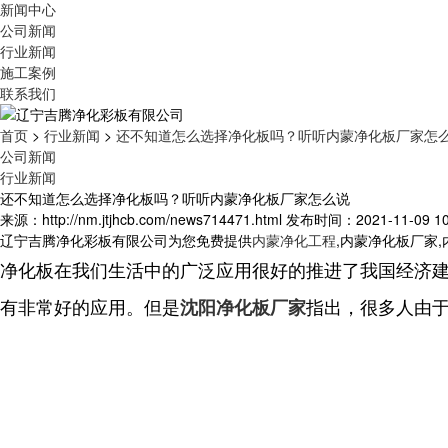
新闻中心
公司新闻
行业新闻
施工案例
联系我们
首页
>
行业新闻
>
还不知道怎么选择净化板吗？听听内蒙净化板厂家怎
公司新闻
行业新闻
还不知道怎么选择净化板吗？听听内蒙净化板厂家怎么说
来源：http://nm.jtjhcb.com/news714471.html
发布时间：2021-11-09 10:
辽宁吉腾净化彩板有限公司为您免费提供
内蒙净化工程
,内蒙净化板厂家
净化板在我们生活中的广泛应用很好的推进了我国经济
有非常好的应用。但是
指出，很多人由
沈阳净化板厂家