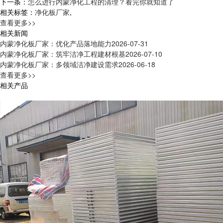
下一条：
怎么进行内蒙净化工程的清理？看完你就知道了
相关标签：
净化板厂家
,
查看更多>>
相关新闻
内蒙净化板厂家：优化产品落地能力
2026-07-31
内蒙净化板厂家：筑牢洁净工程建材根基
2026-07-10
内蒙净化板厂家：多领域洁净建设需求
2026-06-18
查看更多>>
相关产品