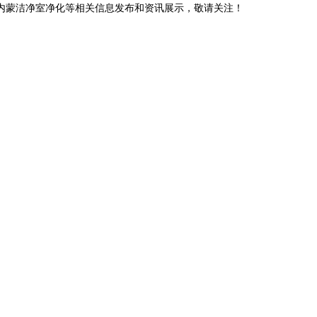
,内蒙洁净室净化等相关信息发布和资讯展示，敬请关注！