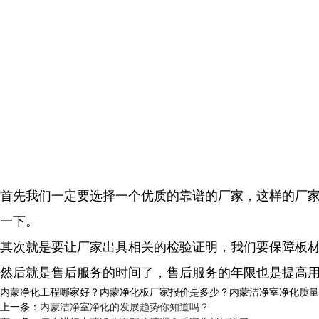
首先我们一定要选择一个优质的靠谱的厂家，这样的厂
一下。
其次就是要让厂家出具相关的检验证明，我们要保障板
然后就是售后服务的时间了，售后服务的年限也是提高
内蒙净化工程哪家好？内蒙净化板厂家报价是多少？内蒙洁净室净化质量怎么样
上一条：
内蒙洁净室净化的发展趋势你知道吗？