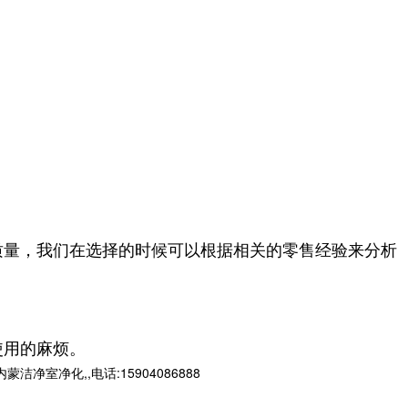
质量，我们在选择的时候可以根据相关的零售经验来分析
使用的麻烦。
净化,,电话:15904086888