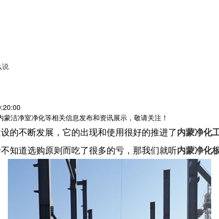
么说
20:00
,内蒙洁净室净化等相关信息发布和资讯展示，敬请关注！
建设的不断发展，它的出现和使用很好的推进了
内蒙净化
于不知道选购原则而吃了很多的亏，那我们就听
内蒙净化