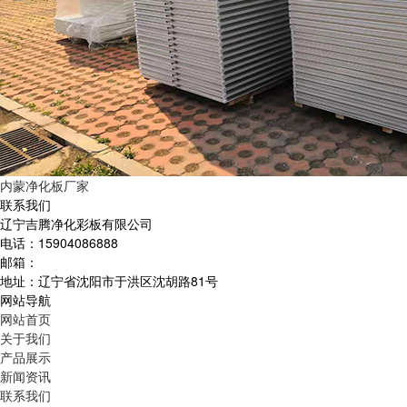
内蒙净化板厂家
联系我们
辽宁吉腾净化彩板有限公司
电话：15904086888
邮箱：
地址：辽宁省沈阳市于洪区沈胡路81号
网站导航
网站首页
关于我们
产品展示
新闻资讯
联系我们