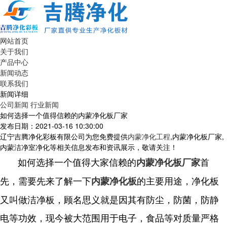
网站首页
关于我们
产品中心
新闻动态
联系我们
新闻详细
公司新闻
行业新闻
如何选择一个值得信赖的内蒙净化板厂家
发布日期：2021-03-16 10:30:00
辽宁吉腾净化彩板有限公司为您免费提供
内蒙净化工程
,内蒙净化板厂家,
内蒙洁净室净化等相关信息发布和资讯展示，敬请关注！
如何选择一个值得大家信赖的
首
内蒙净化板厂家
先，需要先来了解一下
的主要用途，净化板
内蒙净化板
又叫做洁净板，顾名思义就是因其有防尘，防菌，防静
电等功效，现今被大范围用于电子，食品等对质量严格