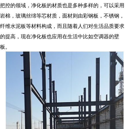
把控的领域，净化板的材质也是多种多样的，可以采用
岩棉，玻璃丝绵等芯材质，面材则由彩钢板，不锈钢，
纤维水泥板等材料构成，而且随着人们对生活品质要求
的提高，现在净化板也应用在生活中比如空调器的壁
板。