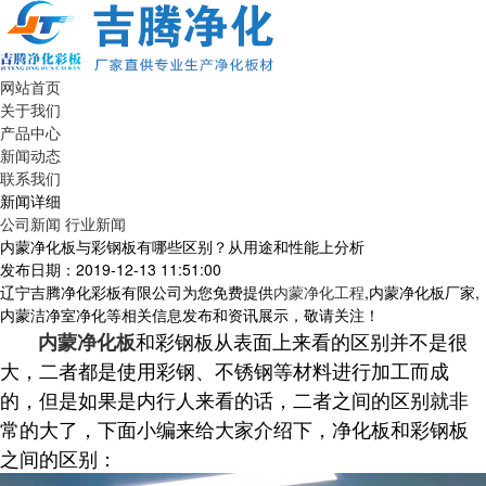
网站首页
关于我们
产品中心
新闻动态
联系我们
新闻详细
公司新闻
行业新闻
内蒙净化板与彩钢板有哪些区别？从用途和性能上分析
发布日期：2019-12-13 11:51:00
辽宁吉腾净化彩板有限公司为您免费提供
内蒙净化工程
,内蒙净化板厂家,
内蒙洁净室净化等相关信息发布和资讯展示，敬请关注！
和彩钢板从表面上来看的区别并不是很
内蒙净化板
大，二者都是使用彩钢、不锈钢等材料进行加工而成
的，但是如果是内行人来看的话，二者之间的区别就非
常的大了，下面小编来给大家介绍下，净化板和彩钢板
之间的区别：