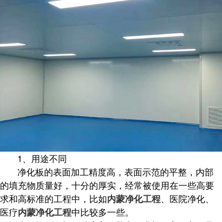
1、用途不同
净化板的表面加工精度高，表面示范的平整，内部
的填充物质量好，十分的厚实，经常被使用在一些高要
求和高标准的工程中，比如
、医院净化、
内蒙净化工程
医疗
中比较多一些。
内蒙净化工程