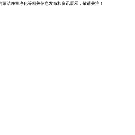
,内蒙洁净室净化等相关信息发布和资讯展示，敬请关注！