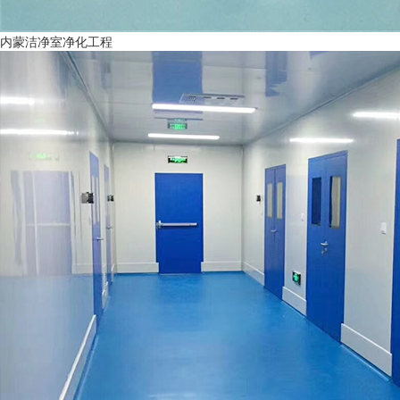
内蒙洁净室净化工程