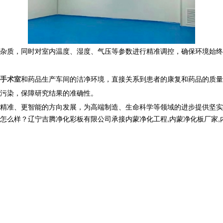
物等杂质，同时对室内温度、湿度、气压等参数进行精准调控，确保环境始
手术室
和药品生产车间的洁净环境，直接关系到患者的康复和药品的质量
污染，保障研究结果的准确性。​
精准、更智能的方向发展，为高端制造、生命科学等领域的进步提供坚实
？辽宁吉腾净化彩板有限公司承接内蒙净化工程,内蒙净化板厂家,内蒙洁净室