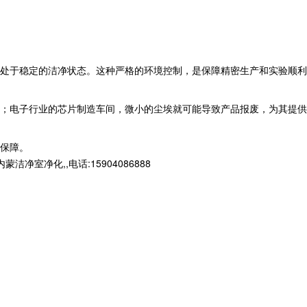
终处于稳定的洁净状态。这种严格的环境控制，是保障精密生产和实验顺利
；电子行业的芯片制造车间，微小的尘埃就可能导致产品报废，为其提供
保障。​
净化,,电话:15904086888