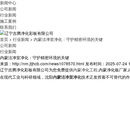
新闻中心
公司新闻
行业新闻
施工案例
联系我们
首页
>
行业新闻
>
内蒙洁净室净化：守护精密环境的关键​
公司新闻
行业新闻
内蒙洁净室净化：守护精密环境的关键​
来源：http://nm.jtjhcb.com/news1078570.html
发布时间：2025-07-24 13
辽宁吉腾净化彩板有限公司为您免费提供
内蒙净化工程
,内蒙净化板厂家
在现代工业与科研领域，沈阳
内蒙洁净室净化
技术正发挥着不可替代的作