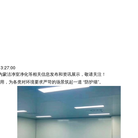
:27:00
,内蒙洁净室净化等相关信息发布和资讯展示，敬请关注！
用，为各类对环境要求严苛的场景筑起一道 “防护墙”。