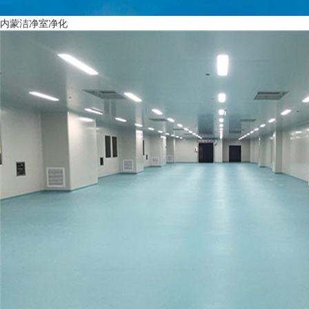
内蒙洁净室净化