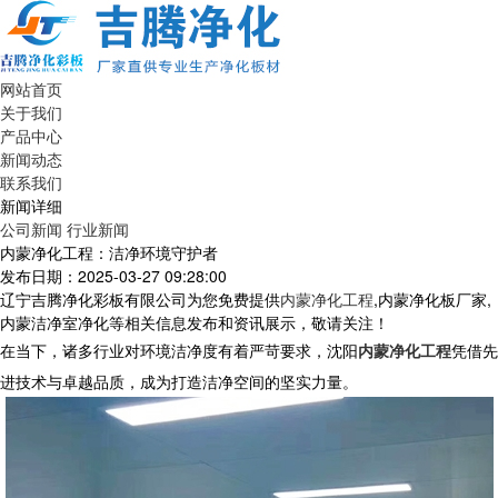
网站首页
关于我们
产品中心
新闻动态
联系我们
新闻详细
公司新闻
行业新闻
内蒙净化工程：洁净环境守护者
发布日期：2025-03-27 09:28:00
辽宁吉腾净化彩板有限公司为您免费提供
内蒙净化工程
,内蒙净化板厂家,
内蒙洁净室净化等相关信息发布和资讯展示，敬请关注！
在当下，诸多行业对环境洁净度有着严苛要求，沈阳
内蒙净化工程
凭借先
进技术与卓越品质，成为打造洁净空间的坚实力量。